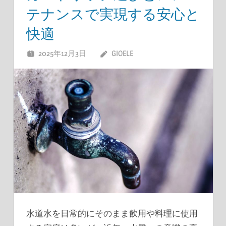
テナンスで実現する安心と
快適
2025年12月3日
GIOELE
水道水を日常的にそのまま飲用や料理に使用