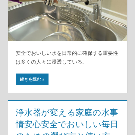
安全でおいしい水を日常的に確保する重要性
は多くの人々に浸透している。
続きを読む
浄水器が変える家庭の水事
情安心安全でおいしい毎日