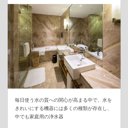
毎日使う水の質への関心が高まる中で、水を
きれいにする機器には多くの種類が存在し、
中でも家庭用の浄水器