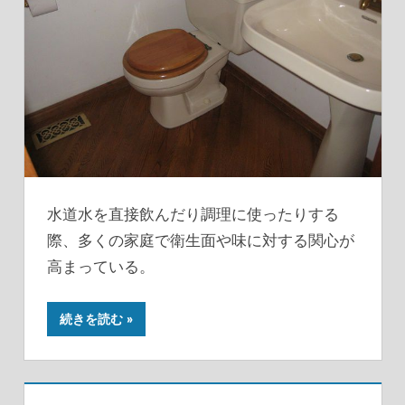
水道水を直接飲んだり調理に使ったりする
際、多くの家庭で衛生面や味に対する関心が
高まっている。
続きを読む