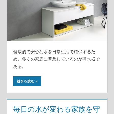
健康的で安心な水を日常生活で確保するた
め、多くの家庭に普及しているのが浄水器で
ある。
続きを読む
毎日の水が変わる家族を守