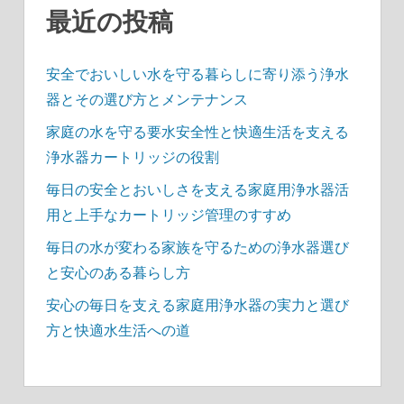
送
最近の投稿
り
安全でおいしい水を守る暮らしに寄り添う浄水
器とその選び方とメンテナンス
家庭の水を守る要水安全性と快適生活を支える
浄水器カートリッジの役割
毎日の安全とおいしさを支える家庭用浄水器活
用と上手なカートリッジ管理のすすめ
毎日の水が変わる家族を守るための浄水器選び
と安心のある暮らし方
安心の毎日を支える家庭用浄水器の実力と選び
方と快適水生活への道