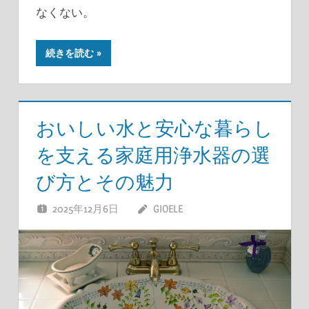
なくない。
続きを読む
おいしい水と安心な暮らし
を支える家庭用浄水器の選
び方とその魅力
2025年12月6日
GIOELE