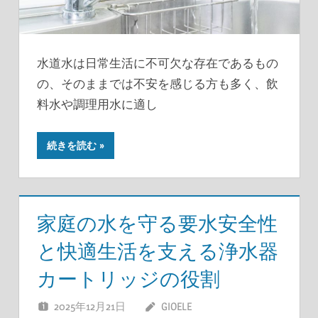
水道水は日常生活に不可欠な存在であるもの
の、そのままでは不安を感じる方も多く、飲
料水や調理用水に適し
続きを読む
家庭の水を守る要水安全性
と快適生活を支える浄水器
カートリッジの役割
2025年12月21日
GIOELE