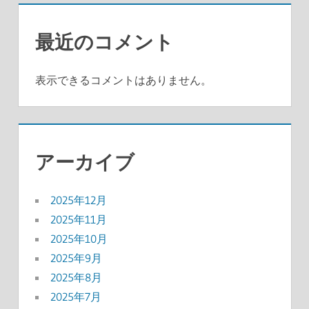
最近のコメント
表示できるコメントはありません。
アーカイブ
2025年12月
2025年11月
2025年10月
2025年9月
2025年8月
2025年7月