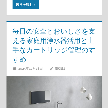
続きを読む
毎日の安全とおいしさを支
える家庭用浄水器活用と上
手なカートリッジ管理のす
すめ
2025年12月18日
GIOELE