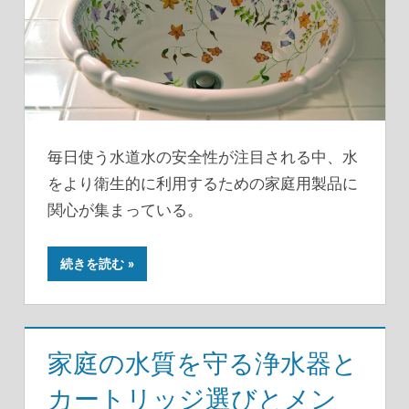
毎日使う水道水の安全性が注目される中、水
をより衛生的に利用するための家庭用製品に
関心が集まっている。
続きを読む
家庭の水質を守る浄水器と
カートリッジ選びとメン