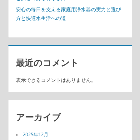
安心の毎日を支える家庭用浄水器の実力と選び
方と快適水生活への道
最近のコメント
表示できるコメントはありません。
アーカイブ
2025年12月