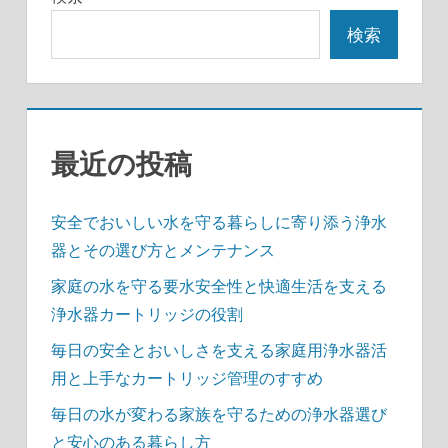
シ
検索
ョ
ン
最近の投稿
安全でおいしい水を守る暮らしに寄り添う浄水
器とその選び方とメンテナンス
家庭の水を守る要水安全性と快適生活を支える
浄水器カートリッジの役割
毎日の安全とおいしさを支える家庭用浄水器活
用と上手なカートリッジ管理のすすめ
毎日の水が変わる家族を守るための浄水器選び
と安心のある暮らし方