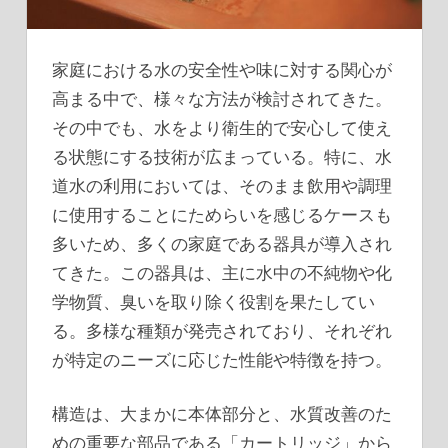
家庭における水の安全性や味に対する関心が
高まる中で、様々な方法が検討されてきた。
その中でも、水をより衛生的で安心して使え
る状態にする技術が広まっている。特に、水
道水の利用においては、そのまま飲用や調理
に使用することにためらいを感じるケースも
多いため、多くの家庭である器具が導入され
てきた。この器具は、主に水中の不純物や化
学物質、臭いを取り除く役割を果たしてい
る。多様な種類が発売されており、それぞれ
が特定のニーズに応じた性能や特徴を持つ。
構造は、大まかに本体部分と、水質改善のた
めの重要な部品である「カートリッジ」から