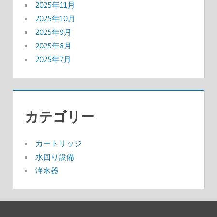
2025年11月
2025年10月
2025年9月
2025年8月
2025年7月
カテゴリー
カートリッジ
水回り設備
浄水器