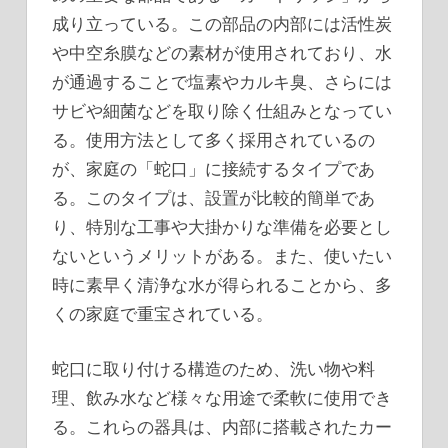
成り立っている。この部品の内部には活性炭
や中空糸膜などの素材が使用されており、水
が通過することで塩素やカルキ臭、さらには
サビや細菌などを取り除く仕組みとなってい
る。使用方法として多く採用されているの
が、家庭の「蛇口」に接続するタイプであ
る。このタイプは、設置が比較的簡単であ
り、特別な工事や大掛かりな準備を必要とし
ないというメリットがある。また、使いたい
時に素早く清浄な水が得られることから、多
くの家庭で重宝されている。
蛇口に取り付ける構造のため、洗い物や料
理、飲み水など様々な用途で柔軟に使用でき
る。これらの器具は、内部に搭載されたカー