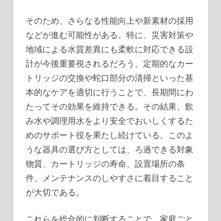
そのため、さらなる性能向上や新素材の採用
などが進む可能性がある。特に、災害対策や
地域による水質差異にも柔軟に対応できる設
計が今後重要視されるだろう。定期的なカー
トリッジの交換や蛇口部分の清掃といった基
本的なケアを適切に行うことで、長期間にわ
たってその効果を維持できる。その結果、飲
み水や調理用水をより安全でおいしくするた
めのサポート役を果たし続けている。このよ
うな器具の選び方としては、ろ過できる対象
物質、カートリッジの寿命、設置場所の条
件、メンテナンスのしやすさに着目すること
が大切である。
これらを総合的に判断することで、家庭ごと